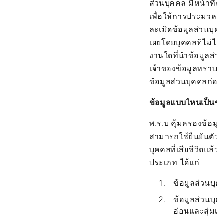
ส่วนบุคคล มีหน้าท
เพื่อให้การประมวล
ละเมิดข้อมูลส่วนบุค
เผยโดยบุคคลที่ไม่ไ
งานใดที่นำข้อมูลส่
เจ้าของข้อมูลทรา
ข้อมูลส่วนบุคคลก
ข้อมูลแบบไหนเป็นข
พ.ร.บ.คุ้มครองข้อม
สามารถใช้ยืนยันตัว
บุคคลที่เสียชีวิต
ประเภท ได้แก่
ข้อมูลส่วนบุ
ข้อมูลส่วนบ
อ่อนและสุ่ม