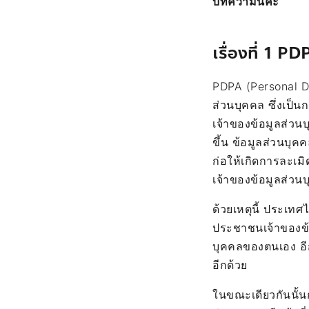
บทความนี้ค่ะ
เรื่องที่ 1 P
PDPA (Personal D
ส่วนบุคคล ซึ่งเป็น
เจ้าของข้อมูลส่วน
ขึ้น ข้อมูลส่วนบุค
ก่อให้เกิดการละเม
เจ้าของข้อมูลส่ว
ด้วยเหตุนี้ ประเทศ
ประชาชนเจ้าของข้
บุคคลของตนเอง อี
อีกด้วย
ในขณะเดียวกันนั้น