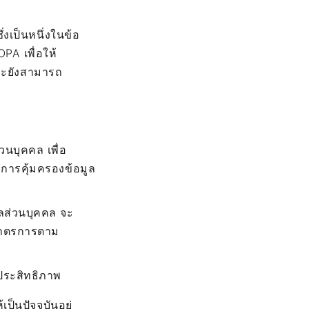
งเป็นหนึ่งในข้อ
A เพื่อให้
ละยังสามารถ
วนบุคคล เพื่อ
การคุ้มครองข้อมูล
ูลส่วนบุคคล จะ
ีมาตรการตาม
ประสิทธิภาพ
็นปัจจุบันอยู่