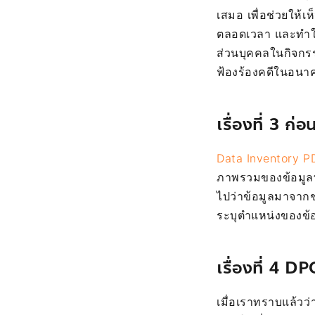
เสมอ เพื่อช่วยให้
ตลอดเวลา และทำให้
ส่วนบุคคลในกิจกรร
ฟ้องร้องคดีในอนา
เรื่องที่ 3 
Data Inventory 
ภาพรวมของข้อมูลที่
ไปว่าข้อมูลมาจากช
ระบุตำแหน่งของข้อ
เรื่องที่ 4 D
เมื่อเราทราบแล้วว่า