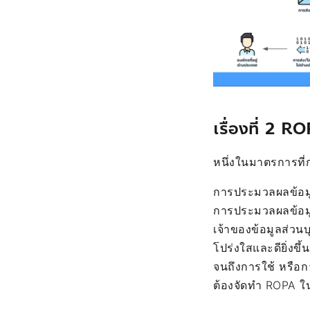
เรื่องที่ 2 R
หนึ่งในมาตรการที
การประมวลผลข้อมู
การประมวลผลข้อมูลจ
เจ้าของข้อมูลส่วน
โปร่งใสและดียิ่งขึ
จนถึงการใช้ หรือก
ต้องจัดทำ ROPA ใน