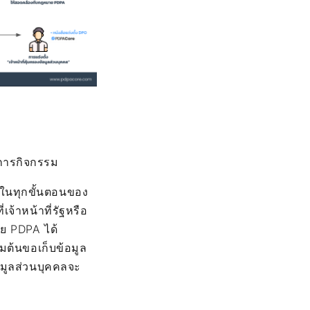
ยการกิจกรรม
่งในทุกขั้นตอนของ
จ้าหน้าที่รัฐหรือ
าย PDPA ได้
่มต้นขอเก็บข้อมูล
อมูลส่วนบุคคลจะ