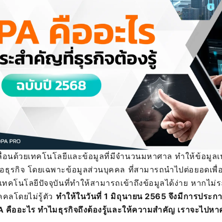
คลื่อนด้วยเทคโนโลยีและข้อมูลที่มีจำนวนมหาศาล ทำให้ข้อมูลเ
่อธุรกิจ โดยเฉพาะข้อมูลส่วนบุคคล ที่สามารถนำไปต่อยอดเพื่อ
เทคโนโลยีปัจจุบันที่ทำให้สามารถเข้าถึงข้อมูลได้ง่าย หากไม่ร
คคลโดยไม่รู้ตัว
ทำให้ในวันที่ 1 มิถุนายน 2565 จึงมีการประ
PA คืออะไร ทำไมธุรกิจถึงต้องรู้และให้ความสำคัญ เราจะไปห