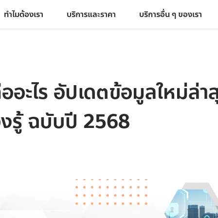
ทำไมต้องเรา
บริการและราคา
บริการอื่น ๆ ของเรา
อะไร อัปเดตข้อมูลใหม่ล่าสุ
องรู้ ฉบับปี 2568