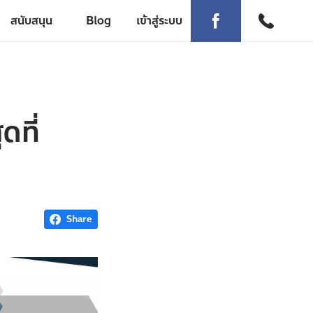
สนับสนุน
Blog
เข้าสู่ระบบ
ดที่
Share