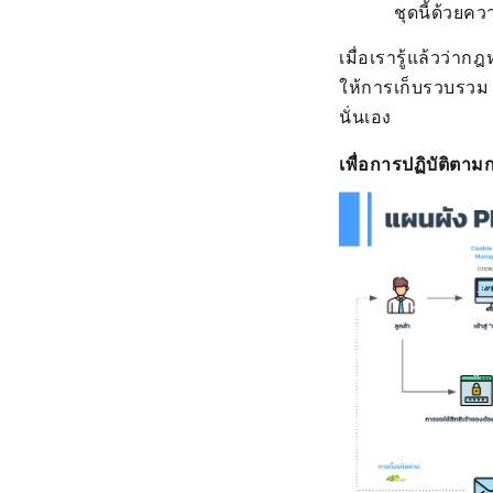
ชุดนี้ด้วยค
เมื่อเรารู้แล้วว่
ให้การเก็บรวบรวม
นั่นเอง
เพื่อการปฏิบัติตา