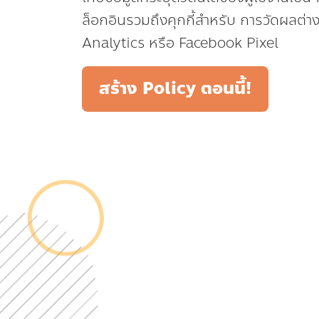
ล็อกอินรวมถึงคุกกี้สำหรับ การวัดผลต่า
Analytics หรือ Facebook Pixel
สร้าง Policy ตอนนี้!