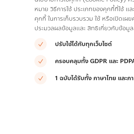
หมาย วิธีการใช้ ประเภทของคุกกี้ที่ใช้ แ
คุกกี้ ในการเก็บรวบรวม ใช้ หรือเปิดเผย
ประมวลผลข้อมูลและ สิทธิเกี่ยวกับข้อมู
ปรับใช้ได้กับทุกเว็บไซต์
ครอบคลุมทั้ง GDPR และ PDP
1 ฉบับได้รับทั้ง ภาษาไทย และ