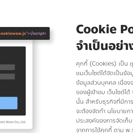
Cookie Po
จำเป็นอย่า
คุกกี้ (Cookies) เป็น ช
ชมเว็บไซต์ได้จัดเป็นข
ข้อมูลส่วนบุคคล เนื่องจ
ของผู้เข้าชม เว็บไซต์ไ
นั้น สำหรับธุรกิจที่มีการ
จะต้องจัดทำ นโยบายการใ
ประสงค์ของการจัดเก็บ 
จากการใช้คุกกี้ ตาม พ