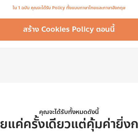
ใน 1 ฉบับ คุณจะได้รับ Policy ทั้งแบบภาษาไทยและภาษาอังกฤษ
สร้าง Cookies Policy ตอนนี้
คุณจะได้รับทั้งหมดดังนี้
ายแค่ครั้งเดียว
แต่คุ้มค่ายิ่งก