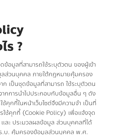
licy
งไร ?
ุดข้อมูลที่สามารถใช้ระบุตัวตน ของผู้เข้า
้อมูลส่วนบุคคล ภายใต้กฎหมายคุ้มครอง
าก เป็นชุดข้อมูลที่สามารถ ใช้ระบุตัวตน
ด้ จากการนำไปประกอบกับข้อมูลอื่น ๆ ดัง
ใช้คุกกี้ในหน้าเว็บไซต์จึงมีความจำ เป็นที่
ช้คุกกี้ (Cookie Policy) เพื่อแจ้งจุด
และ ประมวลผลข้อมูล ส่วนบุคคลที่ได้
.ร.บ. คุ้มครองข้อมูลส่วนบุคคล พ.ศ.