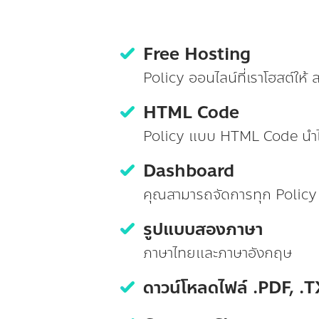
Free Hosting
Policy ออนไลน์ที่เราโฮสต์ให้
HTML Code
Policy แบบ HTML Code นำไปปร
Dashboard
คุณสามารถจัดการทุก Policy ที่
รูปแบบสองภาษา
ภาษาไทยและภาษาอังกฤษ
ดาวน์โหลดไฟล์ .PDF, .