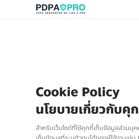
pdpa logo
Cookie Policy
นโยบายเกี่ยวกับคุกก
สำหรับเว็บไซต์ที่ใช้คุกกี้เก็บข้อมูลส่วนบุ
เก็บข้อมูลที่ระบุตัวตนได้ของผู้ใช้งานเช่