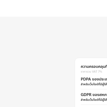
ความครอบคลุมที่
ราคารวม VAT 7%
PDPA ของประเ
สำหรับเว็บไซต์ที่มีผู
GDPR ของสหภา
สำหรับเว็บไซต์ที่มีผู