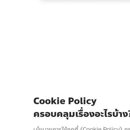
Cookie Policy
ครอบคลุมเรื่องอะไรบ้าง
นโยบายการใช้คุกกี้ (Cookie Policy) 