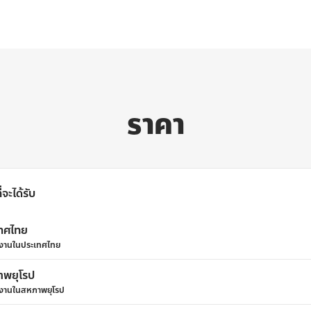
ราคา
จะได้รับ
ทศไทย
้ใช้งานในประเทศไทย
พยุโรป
้ใช้งานในสหภาพยุโรป