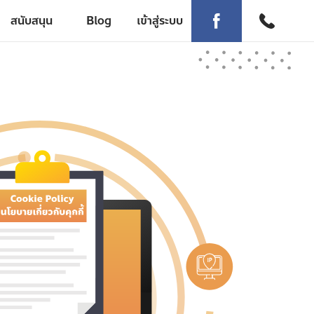
สนับสนุน
Blog
เข้าสู่ระบบ