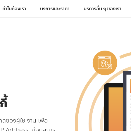
ทำไมต้องเรา
บริการและราคา
บริการอื่น ๆ ของเรา
ี้
คคลของผู้ใช้ งาน เพื่อ
น IP Address, ข้อมูลการ